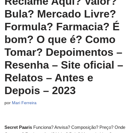
Reclame Aqui? Valor?
Bula? Mercado Livre?
Formula? Farmacia? É
bom? O que é? Como
Tomar? Depoimentos –
Resenha – Site oficial –
Relatos – Antes e
Depois – 2023
por
Mari Ferreira
Secret Paaris
Funciona? Anvisa? Composição? Preço? Onde