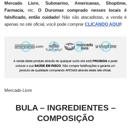
Mercado Livre, Submarino, Americanas, Shoptime,
Farmacia,
etc.
O Duromax comprado nesses locais é
falsificado, então cuidado!
Não são atacadistas, a venda é
apenas no site oficial, você pode comprar
CLICANDO AQUI
!
Mercado Livre
BULA – INGREDIENTES –
COMPOSIÇÃO