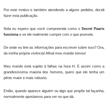
Por este motivo e também atendendo a alguns pedidos, decidi
fazer esta publicação.
Nela eu espero que você compreenda como o
Secret Paaris
funciona
e se ele realmente cumpre com o que promete.
De onde eu tirei as informações para escrever sobre isso? Ora,
da minha própria vivência! Afinal meu marido tomou!
Meu marido está sujeito à falhas na hora H. E assim como a
grandiosíssima maioria dos homens, quero que ele tenha um
pênis maior e mais robusto.
Então, quando aparece alguém ou algo que propõe tal façanha,
normalmente apostamos para ver no que dá.