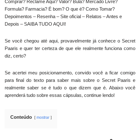
Comprar? Reclame Aqui? Valor? Bula? Mercado Livre?
Formula? Farmacia? É bom? O que é? Como Tomar?
Depoimentos – Resenha – Site oficial – Relatos – Antes e
Depois – SAIBA TUDO AQUI!
Se você chegou até aqui, provavelmente já conhece o Secret
Paaris e quer ter certeza de que ele realmente funciona como
diz, certo?
Se acertei meu posicionamento, convido você a ficar comigo
para final do texto para saber mais sobre o Secret Paaris e
realmente saber se é tudo o que dizem que é. Abaixo você
aprenderá tudo sobre essas cápsulas, continue lendo!
Conteúdo
mostrar