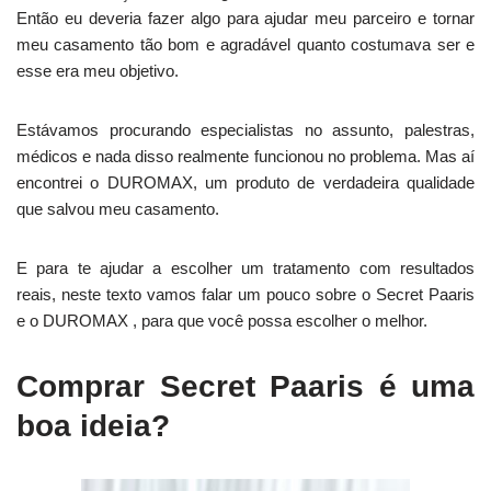
Então eu deveria fazer algo para ajudar meu parceiro e tornar
meu casamento tão bom e agradável quanto costumava ser e
esse era meu objetivo.
Estávamos procurando especialistas no assunto, palestras,
médicos e nada disso realmente funcionou no problema. Mas aí
encontrei o DUROMAX, um produto de verdadeira qualidade
que salvou meu casamento.
E para te ajudar a escolher um tratamento com resultados
reais, neste texto vamos falar um pouco sobre o Secret Paaris
e o DUROMAX , para que você possa escolher o melhor.
Comprar Secret Paaris é uma
boa ideia?