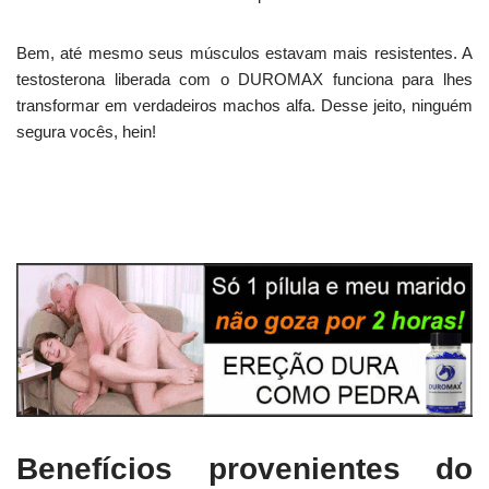
Bem, até mesmo seus músculos estavam mais resistentes. A
testosterona liberada com o DUROMAX funciona para lhes
transformar em verdadeiros machos alfa. Desse jeito, ninguém
segura vocês, hein!
Benefícios provenientes do