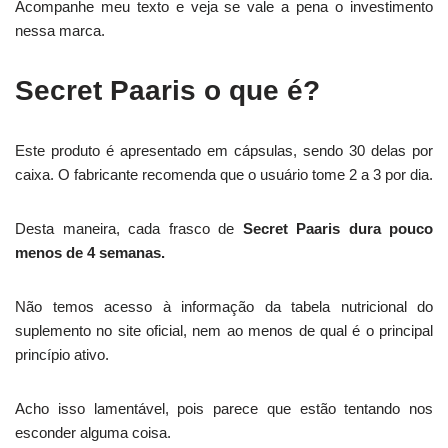
Acompanhe meu texto e veja se vale a pena o investimento
nessa marca.
Secret Paaris o que é?
Este produto é apresentado em cápsulas, sendo 30 delas por
caixa. O fabricante recomenda que o usuário tome 2 a 3 por dia.
Desta maneira, cada frasco de
Secret Paaris dura pouco
menos de 4 semanas.
Não temos acesso à informação da tabela nutricional do
suplemento no site oficial, nem ao menos de qual é o principal
princípio ativo.
Acho isso lamentável, pois parece que estão tentando nos
esconder alguma coisa.