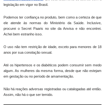
legislação em vigor no Brasil.
Podemos ter confiança no produto, bem como a certeza de que
ele atende às normas do Ministério da Saúde. Inclusive,
procurei o Secret Paaris no site da Anvisa e não encontrei.
Achei bem estranho isso.
O uso não tem restrição de idade, exceto para menores de 18
anos por sua conotação sexual.
Até os hipertensos e os diabéticos podem consumir sem medo
algum. As mulheres da mesma forma, desde que não estejam
em gestação ou no período de amamentação.
Não há reações adversas registradas ou catalogadas até então.
Assim, não há o que ser temido.