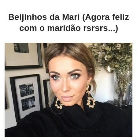
Beijinhos da Mari (Agora feliz
com o maridão rsrsrs...)