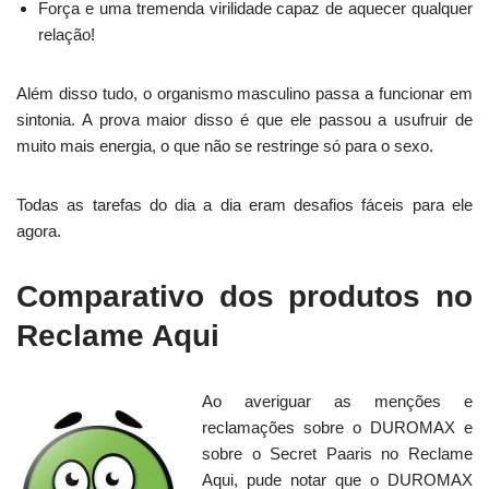
Força e uma tremenda virilidade capaz de aquecer qualquer
relação!
Além disso tudo, o organismo masculino passa a funcionar em
sintonia. A prova maior disso é que ele passou a usufruir de
muito mais energia, o que não se restringe só para o sexo.
Todas as tarefas do dia a dia eram desafios fáceis para ele
agora.
Comparativo dos produtos no
Reclame Aqui
Ao averiguar as menções e
reclamações sobre o DUROMAX e
sobre o Secret Paaris no Reclame
Aqui, pude notar que o DUROMAX