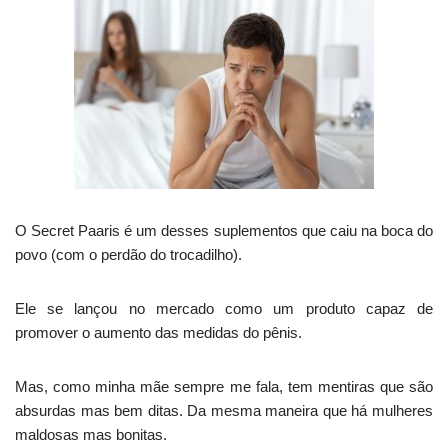
O Secret Paaris é um desses suplementos que caiu na boca do
povo (com o perdão do trocadilho).
Ele se lançou no mercado como um produto capaz de
promover o aumento das medidas do pênis.
Mas, como minha mãe sempre me fala, tem mentiras que são
absurdas mas bem ditas. Da mesma maneira que há mulheres
maldosas mas bonitas.