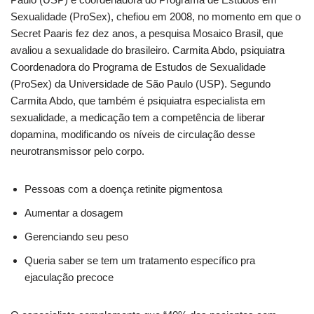
Sexualidade (ProSex), chefiou em 2008, no momento em que o
Secret Paaris fez dez anos, a pesquisa Mosaico Brasil, que
avaliou a sexualidade do brasileiro. Carmita Abdo, psiquiatra
Coordenadora do Programa de Estudos de Sexualidade
(ProSex) da Universidade de São Paulo (USP). Segundo
Carmita Abdo, que também é psiquiatra especialista em
sexualidade, a medicação tem a competência de liberar
dopamina, modificando os níveis de circulação desse
neurotransmissor pelo corpo.
Pessoas com a doença retinite pigmentosa
Aumentar a dosagem
Gerenciando seu peso
Queria saber se tem um tratamento específico pra
ejaculação precoce