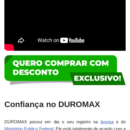
Confiança no DUROMAX
DUROMAX possui em dia o seu registro na
Anvisa
e do
Ministério Publico Federal
. Ele está totalmente de acordo com a