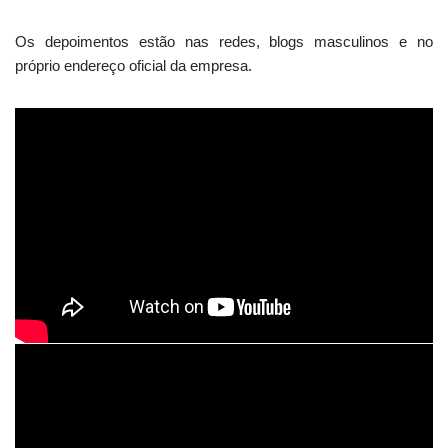
Os depoimentos estão nas redes, blogs masculinos e no
próprio endereço oficial da empresa.