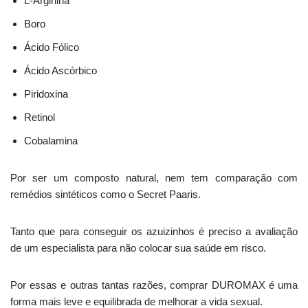
L-Arginina
Boro
Ácido Fólico
Ácido Ascórbico
Piridoxina
Retinol
Cobalamina
Por ser um composto natural, nem tem comparação com
remédios sintéticos como o Secret Paaris.
Tanto que para conseguir os azuizinhos é preciso a avaliação
de um especialista para não colocar sua saúde em risco.
Por essas e outras tantas razões, comprar DUROMAX é uma
forma mais leve e equilibrada de melhorar a vida sexual.