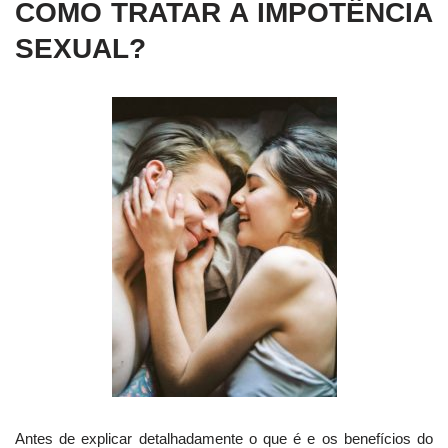
COMO TRATAR A IMPOTÊNCIA
SEXUAL?
Antes de explicar detalhadamente o que é e os benefícios do