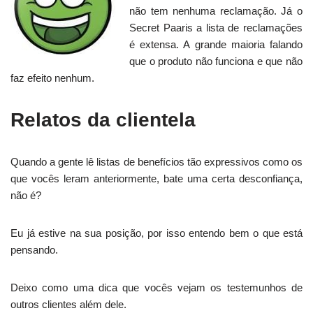
não tem nenhuma reclamação. Já o
Secret Paaris a lista de reclamações
é extensa. A grande maioria falando
que o produto não funciona e que não
faz efeito nenhum.
Relatos da clientela
Quando a gente lê listas de benefícios tão expressivos como os
que vocês leram anteriormente, bate uma certa desconfiança,
não é?
Eu já estive na sua posição, por isso entendo bem o que está
pensando.
Deixo como uma dica que vocês vejam os testemunhos de
outros clientes além dele.