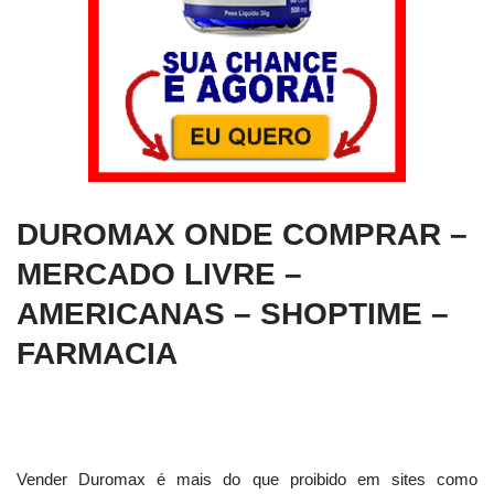
DUROMAX ONDE COMPRAR –
MERCADO LIVRE –
AMERICANAS – SHOPTIME –
FARMACIA
Vender Duromax é mais do que proibido em sites como