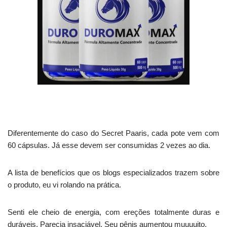
Diferentemente do caso do Secret Paaris, cada pote vem com
60 cápsulas. Já esse devem ser consumidas 2 vezes ao dia.
A lista de benefícios que os blogs especializados trazem sobre
o produto, eu vi rolando na prática.
Senti ele cheio de energia, com ereções totalmente duras e
duráveis. Parecia insaciável. Seu pênis aumentou muuuuito.