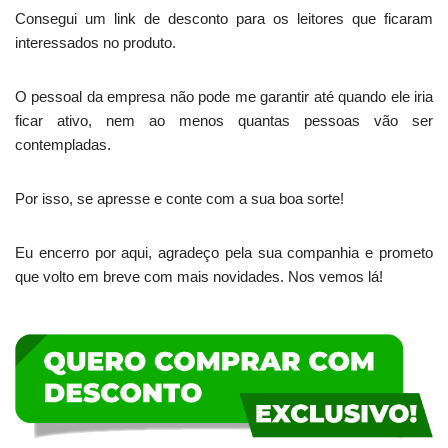
Consegui um link de desconto para os leitores que ficaram
interessados no produto.
O pessoal da empresa não pode me garantir até quando ele iria
ficar ativo, nem ao menos quantas pessoas vão ser
contempladas.
Por isso, se apresse e conte com a sua boa sorte!
Eu encerro por aqui, agradeço pela sua companhia e prometo
que volto em breve com mais novidades. Nos vemos lá!