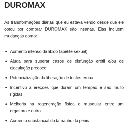
DUROMAX
As transformações diárias que eu estava vendo desde que ele
optou por comprar DUROMAX são insanas. Elas incluem
mudanças como:
Aumento intenso da libido (apetite sexual)
Ajuda para superar casos de disfunção erétil e/ou de
ejaculação precoce
Potencialização da liberação de testosterona
Incentivo à ereções que duram um tempão e são muito
rígidas
Melhoria na regeneração física e muscular entre um
orgasmo e outro
Aumento substancial do tamanho do pênis