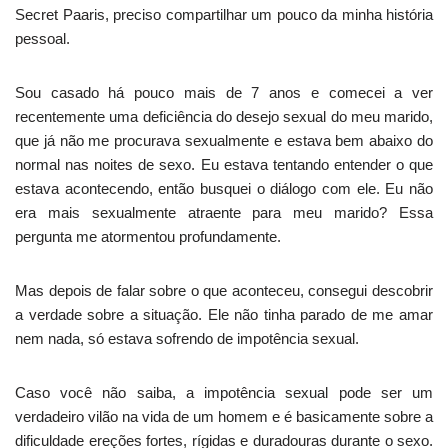
Secret Paaris, preciso compartilhar um pouco da minha história
pessoal.
Sou casado há pouco mais de 7 anos e comecei a ver
recentemente uma deficiência do desejo sexual do meu marido,
que já não me procurava sexualmente e estava bem abaixo do
normal nas noites de sexo. Eu estava tentando entender o que
estava acontecendo, então busquei o diálogo com ele. Eu não
era mais sexualmente atraente para meu marido? Essa
pergunta me atormentou profundamente.
Mas depois de falar sobre o que aconteceu, consegui descobrir
a verdade sobre a situação. Ele não tinha parado de me amar
nem nada, só estava sofrendo de impotência sexual.
Caso você não saiba, a impotência sexual pode ser um
verdadeiro vilão na vida de um homem e é basicamente sobre a
dificuldade ereções fortes, rígidas e duradouras durante o sexo.