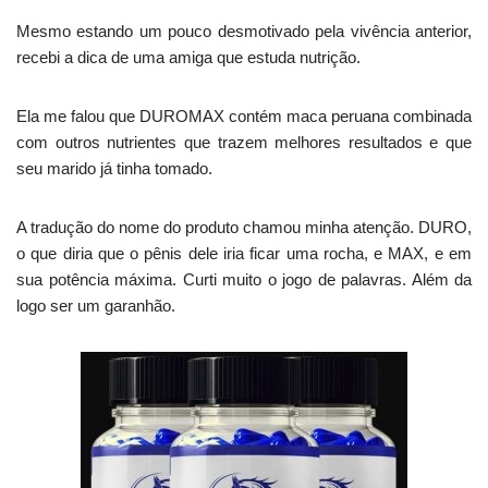
Mesmo estando um pouco desmotivado pela vivência anterior,
recebi a dica de uma amiga que estuda nutrição.
Ela me falou que DUROMAX contém maca peruana combinada
com outros nutrientes que trazem melhores resultados e que
seu marido já tinha tomado.
A tradução do nome do produto chamou minha atenção. DURO,
o que diria que o pênis dele iria ficar uma rocha, e MAX, e em
sua potência máxima. Curti muito o jogo de palavras. Além da
logo ser um garanhão.