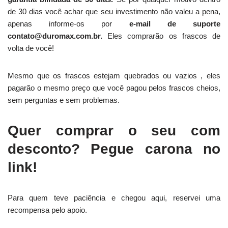
de 30 dias você achar que seu investimento não valeu a pena,
apenas informe-os por
e-mail de suporte
contato@duromax.com.br.
Eles comprarão os frascos de
volta de você!
Mesmo que os frascos estejam quebrados ou vazios , eles
pagarão o mesmo preço que você pagou pelos frascos cheios,
sem perguntas e sem problemas.
Quer comprar o seu com
desconto? Pegue carona no
link!
Para quem teve paciência e chegou aqui, reservei uma
recompensa pelo apoio.