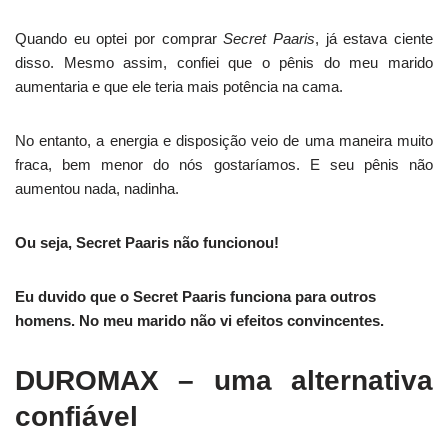
Quando eu optei por comprar
Secret Paaris
, já estava ciente
disso. Mesmo assim, confiei que o pênis do meu marido
aumentaria e que ele teria mais potência na cama.
No entanto, a energia e disposição veio de uma maneira muito
fraca, bem menor do nós gostaríamos. E seu pênis não
aumentou nada, nadinha.
Ou seja, Secret Paaris não funcionou!
Eu duvido que o Secret Paaris funciona para outros
homens. No meu marido não vi efeitos convincentes.
DUROMAX – uma alternativa
confiável